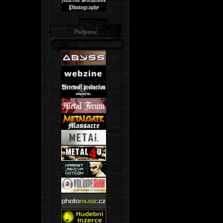
Podpora: