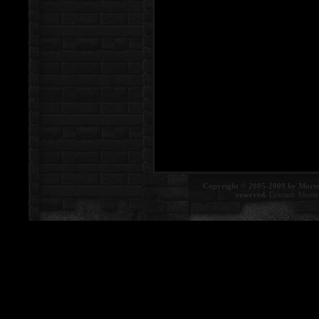
Copyright © 2005-2009 by Morte
reserved.
Contact:
Morte