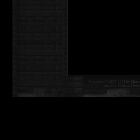
Copyright © 2005-2009 by Morte
reserved.
Contact:
Morte