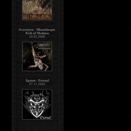
Svarttjern - Misanthropic
Path of Madness
10.02.2009
Agmen - Eternal
07.11.2006