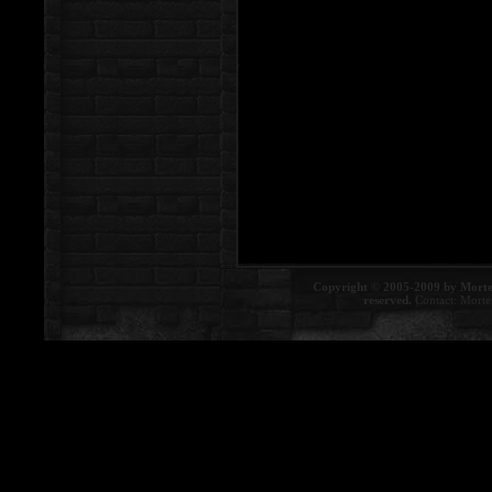
Copyright © 2005-2009 by Morte
reserved.
Contact:
Morte