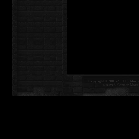
Copyright © 2005-2009 by Morte
reserved.
Contact:
Morte