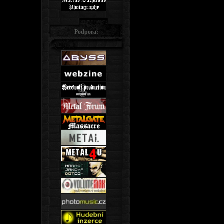
Podpora: