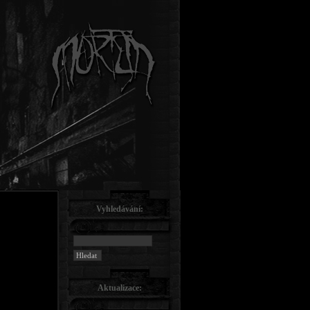
Vyhledávání:
Aktualizace: