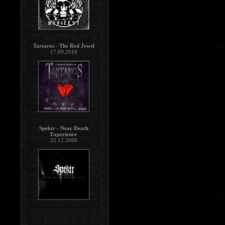
Tartaros - The Red Jewel
17.09.2010
Spektr - Near Death
Experience
22.12.2006