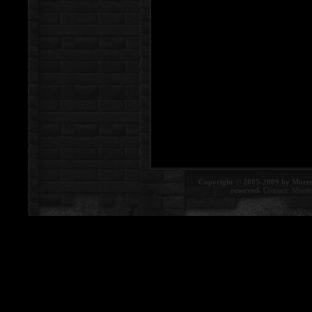
Copyright © 2005-2009 by Morte
reserved.
Contact:
Morte