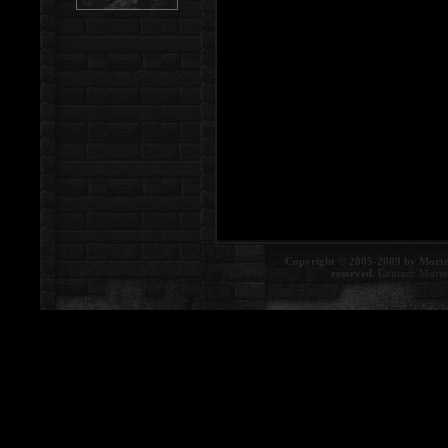
Copyright © 2005-2009 by Morte
reserved.
Contact:
Morte