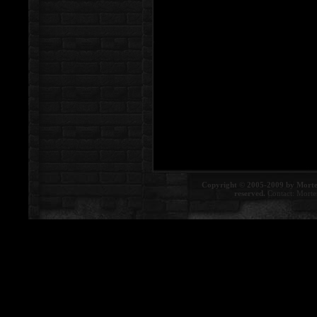
Copyright © 2005-2009 by Morte
reserved.
Contact:
Morte