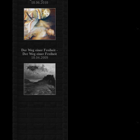
18.06.2010
Der Weg einer Freiheit -
Der Weg einer Freiheit
18.04.2009