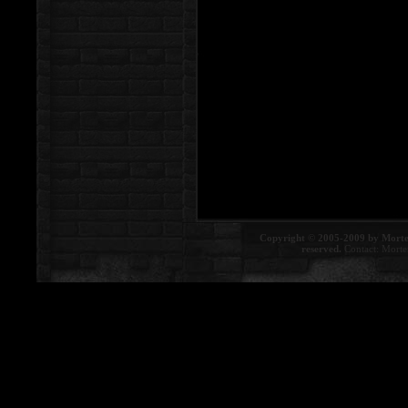
Copyright © 2005-2009 by Morte
reserved.
Contact:
Morte