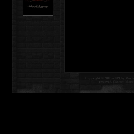
Copyright © 2005-2009 by Morte
reserved.
Contact:
Morte