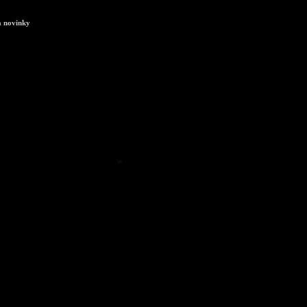
a novinky