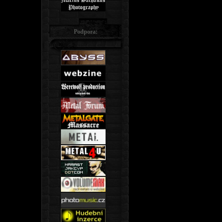
Podpora: