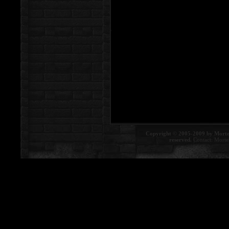
Copyright © 2005-2009 by Morte
reserved.
Contact:
Morte