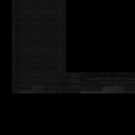
Copyright © 2005-2009 by Morte
reserved.
Contact:
Morte