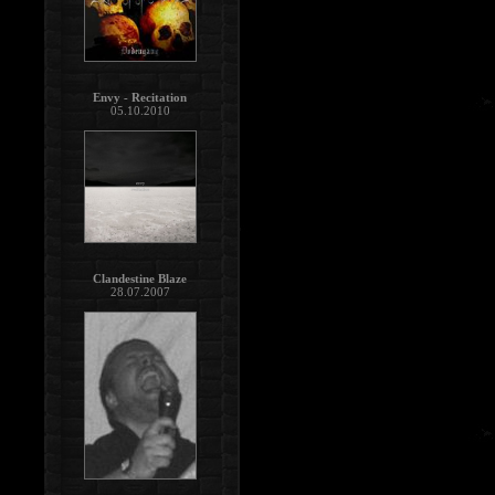
Envy - Recitation
05.10.2010
Clandestine Blaze
28.07.2007