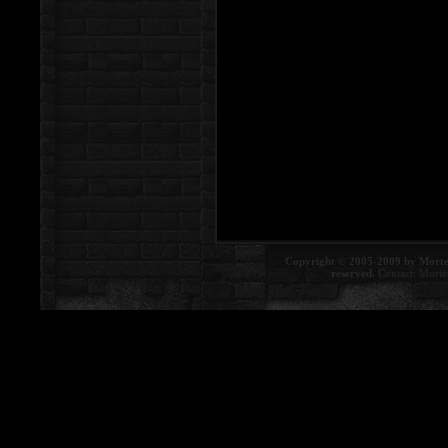
Copyright © 2005-2009 by Morte
reserved.
Contact:
Morte