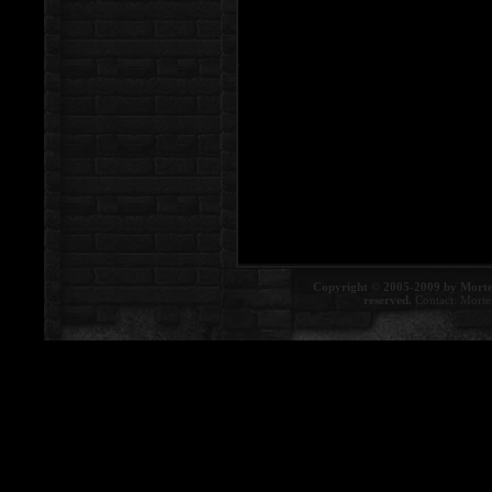
Copyright © 2005-2009 by Morte
reserved.
Contact:
Morte