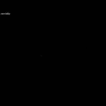
a novinky