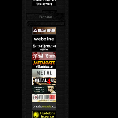
Podpora: