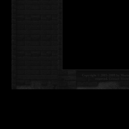
Copyright © 2005-2009 by Morte
reserved.
Contact:
Morte