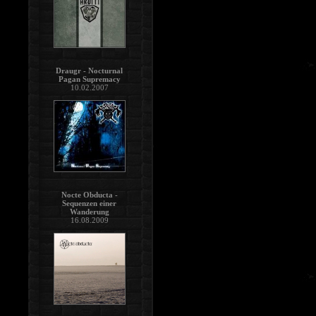
Draugr - Nocturnal
Pagan Supremacy
10.02.2007
Nocte Obducta -
Sequenzen einer
Wanderung
16.08.2009