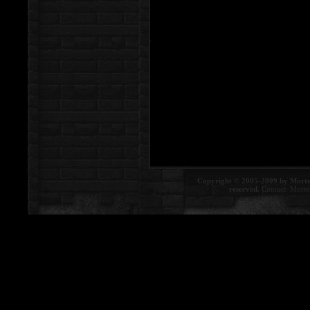
Copyright © 2005-2009 by Morte
reserved.
Contact:
Morte