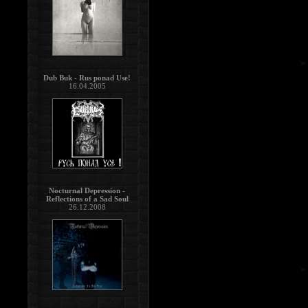
Dub Buk - Rus ponad Use!
16.04.2005
Nocturnal Depression -
Reflections of a Sad Soul
26.12.2008