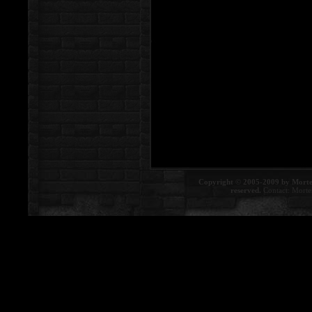
Copyright © 2005-2009 by Morte
reserved.
Contact:
Morte