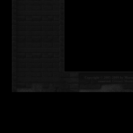
Copyright © 2005-2009 by Morte
reserved.
Contact:
Morte