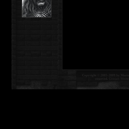
Copyright © 2005-2009 by Morte
reserved.
Contact:
Morte