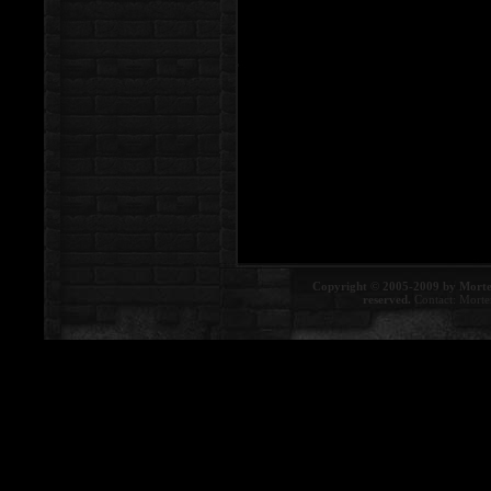
Copyright © 2005-2009 by Morte
reserved.
Contact:
Morte