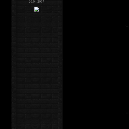
26.04.2007