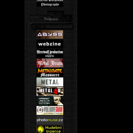
Podpora: