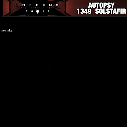
a novinky