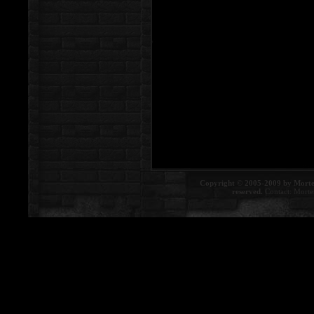
Copyright © 2005-2009 by Morte
reserved.
Contact:
Morte