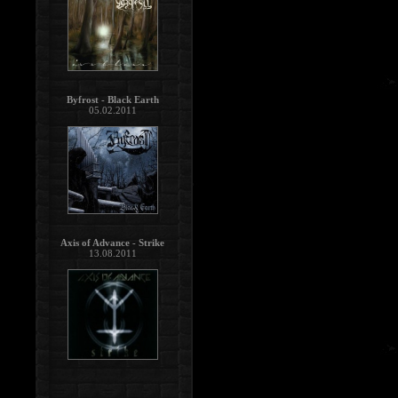
Byfrost - Black Earth
05.02.2011
Axis of Advance - Strike
13.08.2011