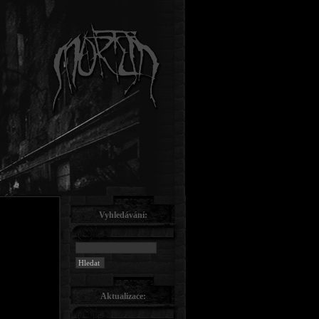
Vyhledávání:
Aktualizace: