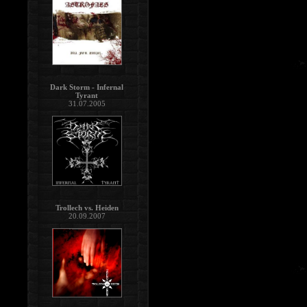
Dark Storm - Infernal
Tyrant
31.07.2005
Trollech vs. Heiden
20.09.2007