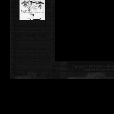
Copyright © 2005-2009 by Morte
reserved.
Contact:
Morte