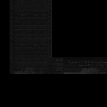
Copyright © 2005-2009 by Morte
reserved.
Contact:
Morte