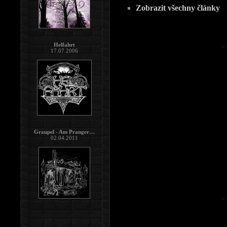
Zobrazit všechny články
Helfahrt
17.07.2006
Graupel - Am Pranger…
02.04.2011