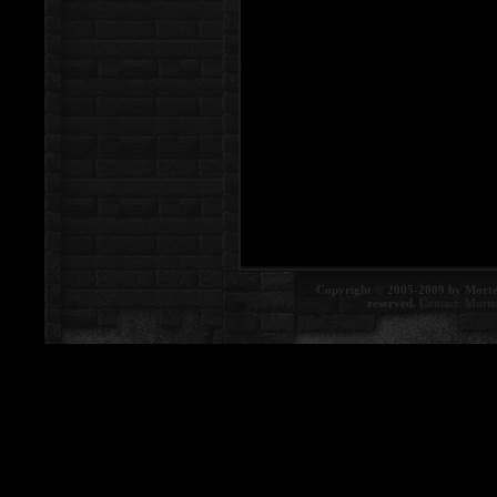
Copyright © 2005-2009 by Morte
reserved.
Contact:
Morte