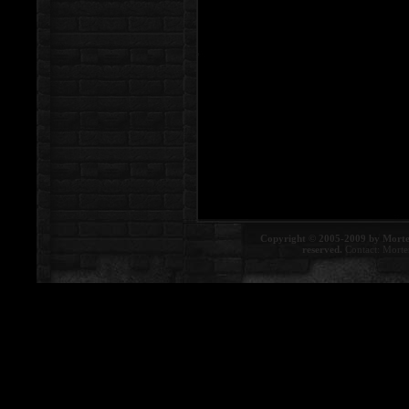
Copyright © 2005-2009 by Morte
reserved.
Contact:
Morte