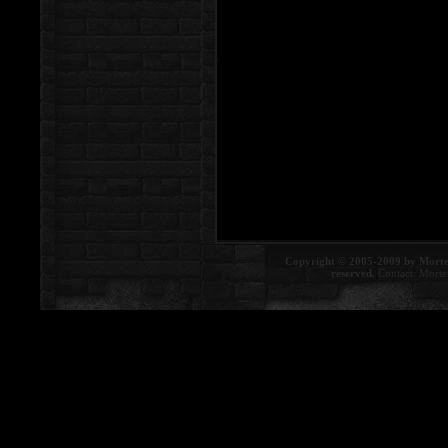
Copyright © 2005-2009 by Morte
reserved.
Contact:
Morte