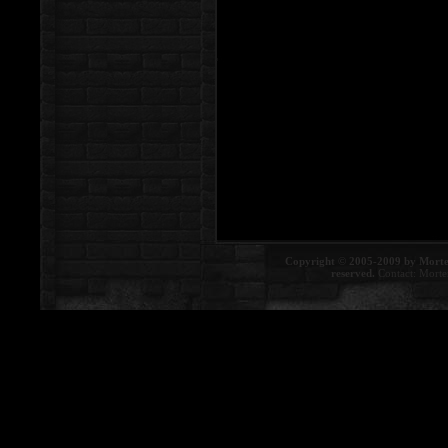
Copyright © 2005-2009 by Morte
reserved.
Contact:
Morte