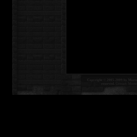
Copyright © 2005-2009 by Morte
reserved.
Contact:
Morte