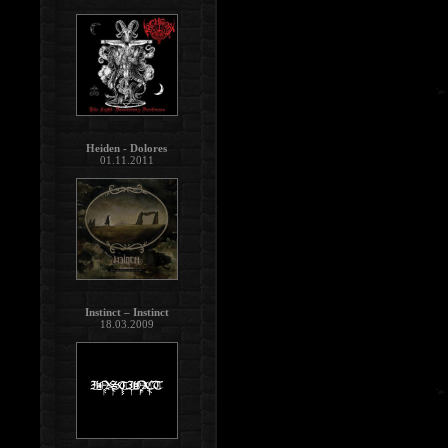
Heiden - Dolores
01.11.2011
Instinct – Instinct
18.03.2009