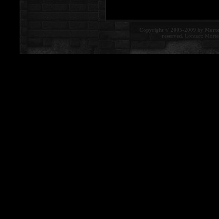
Copyright © 2005-2009 by Morte
reserved.
Contact:
Morte