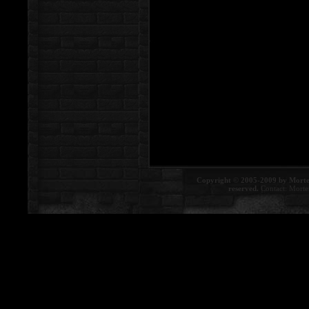
Copyright © 2005-2009 by Morte
reserved.
Contact:
Morte