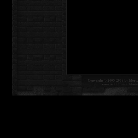
Copyright © 2005-2009 by Morte
reserved.
Contact:
Morte