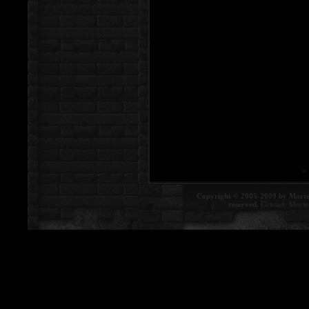
Copyright © 2005-2009 by Morte
reserved.
Contact:
Morte