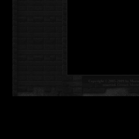
Copyright © 2005-2009 by Morte
reserved.
Contact:
Morte