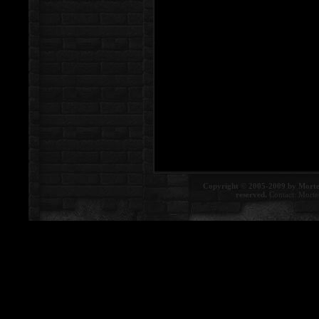
Copyright © 2005-2009 by Morte
reserved.
Contact:
Morte