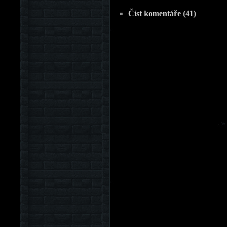
Číst komentáře (41)