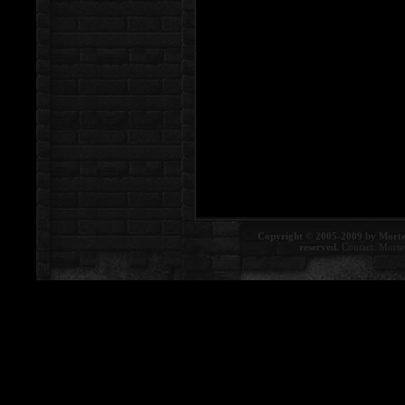
Copyright © 2005-2009 by Morte
reserved.
Contact:
Morte