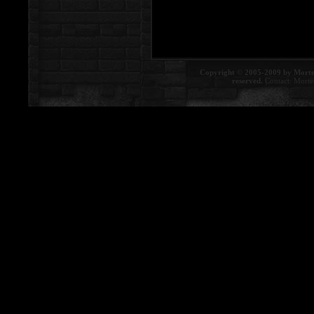
Copyright © 2005-2009 by Morte
reserved.
Contact:
Morte