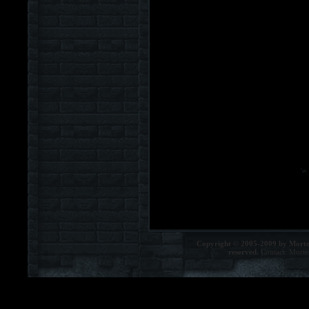
Copyright © 2005-2009 by Morte
reserved.
Contact:
Morte