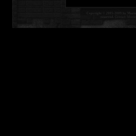
Copyright © 2005-2009 by Morte
reserved.
Contact:
Morte