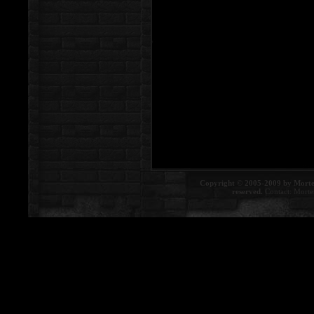
Copyright © 2005-2009 by Morte
reserved.
Contact:
Morte