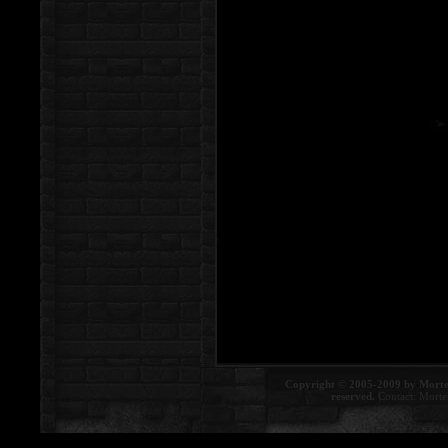
Copyright © 2005-2009 by Morte
reserved.
Contact:
Morte