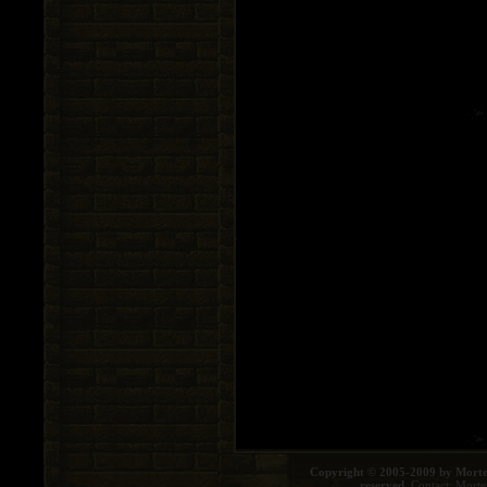
Copyright © 2005-2009 by Morte
reserved.
Contact:
Morte