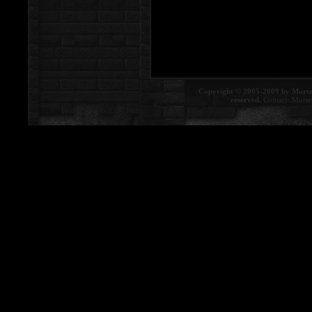
Copyright © 2005-2009 by Morte
reserved.
Contact:
Morte